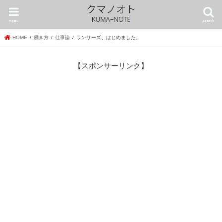
menu
search
HOME
働き方
仕事論
ランサーズ、はじめました。
【スポンサーリンク】