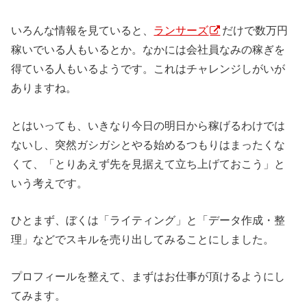
いろんな情報を見ていると、
ランサーズ
だけで数万円
稼いでいる人もいるとか。なかには会社員なみの稼ぎを
得ている人もいるようです。これはチャレンジしがいが
ありますね。
とはいっても、いきなり今日の明日から稼げるわけでは
ないし、突然ガシガシとやる始めるつもりはまったくな
くて、「とりあえず先を見据えて立ち上げておこう」と
いう考えです。
ひとまず、ぼくは「ライティング」と「データ作成・整
理」などでスキルを売り出してみることにしました。
プロフィールを整えて、まずはお仕事が頂けるようにし
てみます。