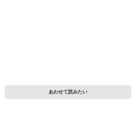
あわせて読みたい