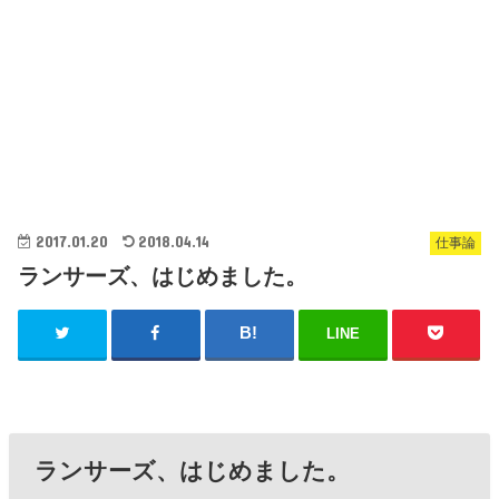
2017.01.20
2018.04.14
仕事論
ランサーズ、はじめました。
LINE
ランサーズ、はじめました。