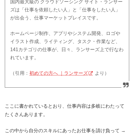
国内最大級の クラウドソーシング サイト・ランサー
ズは「仕事を依頼したい人」と「仕事をしたい人」
が出会う、仕事マーケットプレイスです。
ホームページ制作、アプリやシステム開発、ロゴや
イラスト作成、ライティング、タスク・作業など、
141カテゴリの仕事が、日々、ランサーズ上で行なわ
れています。
（引用：
初めての方へ ｜ランサーズ
より）
ここに書かれているとおり、仕事内容は多岐にわたって
たくさんあります。
この中から自分のスキルにあったお仕事を請け負って →