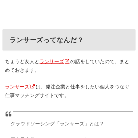
ランサーズってなんだ？
ちょうど友人と
ランサーズ
の話をしていたので、まと
めておきます。
ランサーズ
は、発注企業と仕事をしたい個人をつなぐ
仕事マッチングサイトです。
クラウドソーシング「ランサーズ」とは？