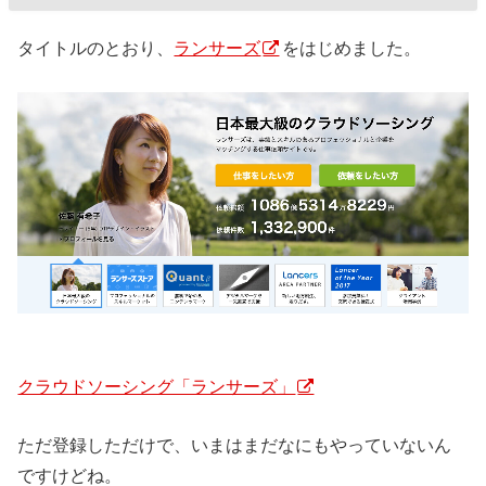
タイトルのとおり、
ランサーズ
をはじめました。
クラウドソーシング「ランサーズ」
ただ登録しただけで、いまはまだなにもやっていないん
ですけどね。