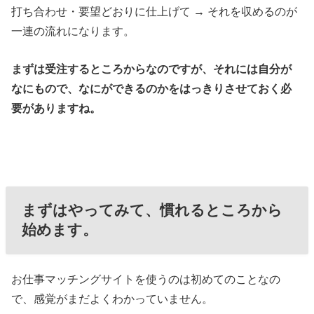
打ち合わせ・要望どおりに仕上げて → それを収めるのが
一連の流れになります。
まずは受注するところからなのですが、それには自分が
なにもので、なにができるのかをはっきりさせておく必
要がありますね。
まずはやってみて、慣れるところから
始めます。
お仕事マッチングサイトを使うのは初めてのことなの
で、感覚がまだよくわかっていません。