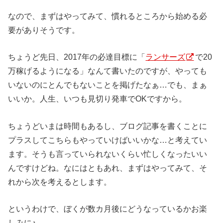
なので、まずはやってみて、慣れるところから始める必
要がありそうです。
ちょうど先日、2017年の必達目標に「
ランサーズ
で20
万稼げるようになる」なんて書いたのですが、やっても
いないのにとんでもないことを掲げたなぁ…でも、まぁ
いいか。人生、いつも見切り発車でOKですから。
ちょうどいまは時間もあるし、ブログ記事を書くことに
プラスしてこちらもやっていけばいいかな…と考えてい
ます。そうも言っていられないくらい忙しくなったいい
んですけどね。なにはともあれ、まずはやってみて、そ
れから次を考えるとします。
というわけで、ぼくが数カ月後にどうなっているかお楽
しみに♪