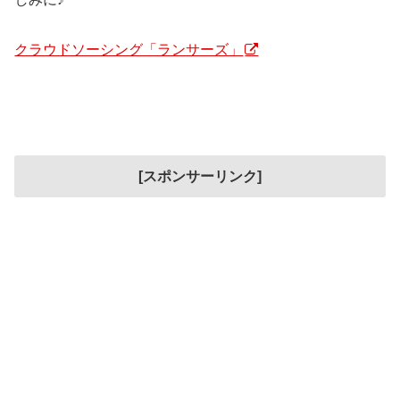
クラウドソーシング「ランサーズ」
[スポンサーリンク]