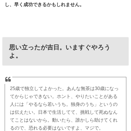
し、早く成功できるかもしれません。
思い立ったが吉日。いますぐやろう
よ。
25歳で独立してよかった。あんな無茶は30歳になっ
てからじゃできない。ホント、やりたいことがある
人には「やるなら若いうち。独身のうち」というの
は伝えたい。日本で生活してて、挑戦して死ぬなん
てことはないから。動いたら、誰かしら助けてくれ
るので、恐れる必要はないですよ、マジで。