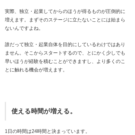
実際、独立・起業してからのほうが得るものが圧倒的に
増えます。まずそのステージに立たないことには始まら
ないんですよね。
誰だって独立・起業自体を目的にしているわけではあり
ません。そこからスタートするので、とにかく少しでも
早いほうが経験を積むことができますし、より多くのこ
とに触れる機会が増えます。
使える時間が増える。
1日の時間は24時間と決まっています。