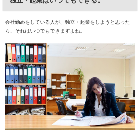
独立・起業はいつでもできる。
会社勤めをしている人が、独立・起業をしようと思った
ら、それはいつでもできますよね。