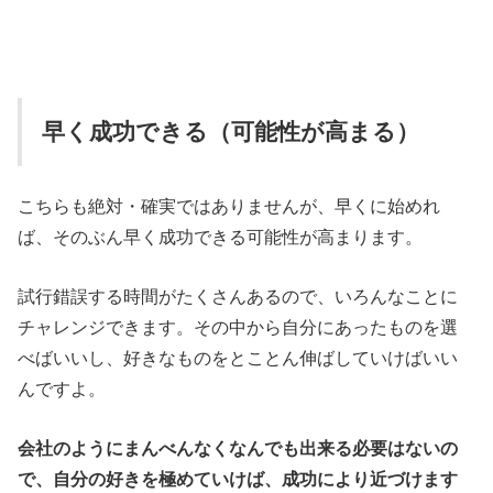
早く成功できる（可能性が高まる）
こちらも絶対・確実ではありませんが、早くに始めれ
ば、そのぶん早く成功できる可能性が高まります。
試行錯誤する時間がたくさんあるので、いろんなことに
チャレンジできます。その中から自分にあったものを選
べばいいし、好きなものをとことん伸ばしていけばいい
んですよ。
会社のようにまんべんなくなんでも出来る必要はないの
で、自分の好きを極めていけば、成功により近づけます