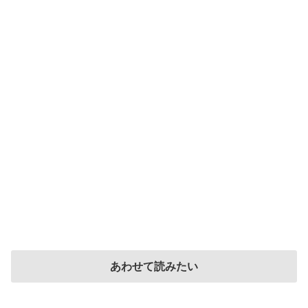
あわせて読みたい