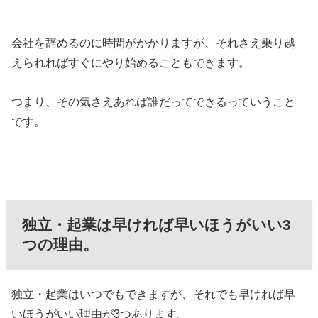
会社を辞めるのに時間がかかりますが、それさえ乗り越
えられればすぐにやり始めることもできます。
つまり、その気さえあれば誰だってできるっていうこと
です。
独立・起業は早ければ早いほうがいい3
つの理由。
独立・起業はいつでもできますが、それでも早ければ早
いほうがいい理由が3つあります。