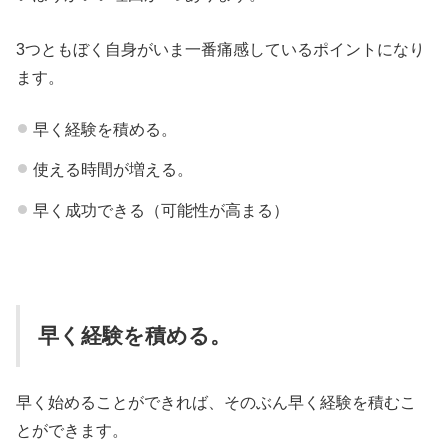
3つともぼく自身がいま一番痛感しているポイントになり
ます。
早く経験を積める。
使える時間が増える。
早く成功できる（可能性が高まる）
早く経験を積める。
早く始めることができれば、そのぶん早く経験を積むこ
とができます。