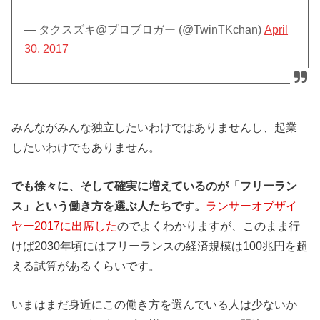
— タクスズキ@プロブロガー (@TwinTKchan)
April
30, 2017
みんながみんな独立したいわけではありませんし、起業
したいわけでもありません。
でも徐々に、そして確実に増えているのが「フリーラン
ス」という働き方を選ぶ人たちです。
ランサーオブザイ
ヤー2017に出席した
のでよくわかりますが、このまま行
けば2030年頃にはフリーランスの経済規模は100兆円を超
える試算があるくらいです。
いまはまだ身近にこの働き方を選んでいる人は少ないか