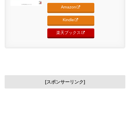
Amazon
Kindle
楽天ブックス
[スポンサーリンク]