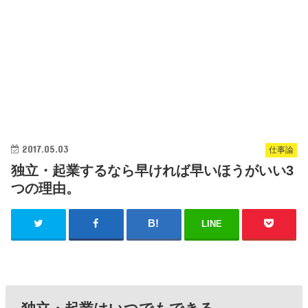
2017.05.03
仕事論
独立・起業するなら早ければ早いほうがいい3
つの理由。
LINE