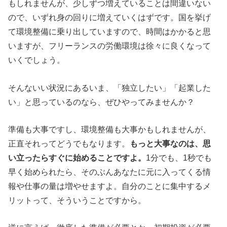
もしれませんが、少しずつ増えていることは間違いない
ので、いずれ身の回りに増えていくはずです。国を挙げ
て環境整備に乗り出していますので、時間はかかると思
いますが、フリーランスの労働環境は徐々に良くなって
いくでしょう。
そんないい状況にあるいま、「独立したい」「起業した
い」と思っているのなら、ぜひやってみませんか？
準備も大事ですし、環境整備も大事かもしれませんが、
正直それってどうでもなります。
もっと大事なのは、思
い立ったらすぐに始めることですよ。
1分でも、1秒でも
早く始められたら、そのぶんあなたに元に入ってくる情
報や仕事の量は増やせますよ。自分のことに集中するメ
リットって、そういうことですから。