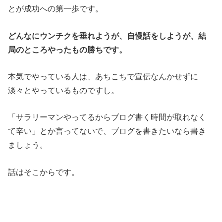
とが成功への第一歩です。
どんなにウンチクを垂れようが、自慢話をしようが、結
局のところやったもの勝ちです。
本気でやっている人は、あちこちで宣伝なんかせずに
淡々とやっているものですし。
「サラリーマンやってるからブログ書く時間が取れなく
て辛い」とか言ってないで、ブログを書きたいなら書き
ましょう。
話はそこからです。