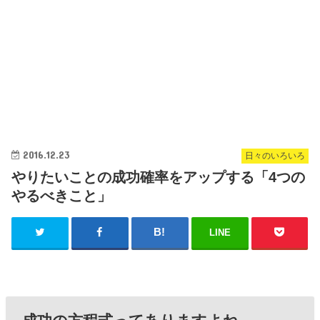
2016.12.23
日々のいろいろ
やりたいことの成功確率をアップする「4つの
やるべきこと」
LINE