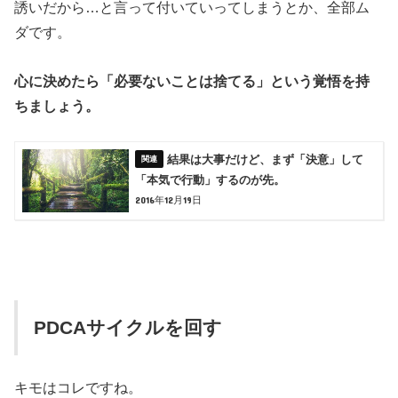
誘いだから…と言って付いていってしまうとか、全部ム
ダです。
心に決めたら「必要ないことは捨てる」という覚悟を持
ちましょう。
結果は大事だけど、まず「決意」して
「本気で行動」するのが先。
2016年12月19日
PDCAサイクルを回す
キモはコレですね。