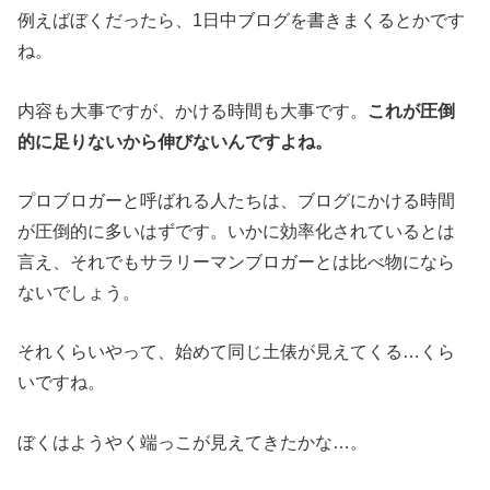
例えばぼくだったら、1日中ブログを書きまくるとかです
ね。
内容も大事ですが、かける時間も大事です。
これが圧倒
的に足りないから伸びないんですよね。
プロブロガーと呼ばれる人たちは、ブログにかける時間
が圧倒的に多いはずです。いかに効率化されているとは
言え、それでもサラリーマンブロガーとは比べ物になら
ないでしょう。
それくらいやって、始めて同じ土俵が見えてくる…くら
いですね。
ぼくはようやく端っこが見えてきたかな…。