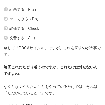
計画する（Plan）
やってみる（Do）
評価する（Check）
改善する（Act）
略して「PDCAサイクル」ですが、これを回すのが大事で
す。
毎回これにたどり着くのですが、これだけは外せないん
ですよね。
なんとなくやりたいことをやっているだけでは、それは
「ただやっているだけ」です。