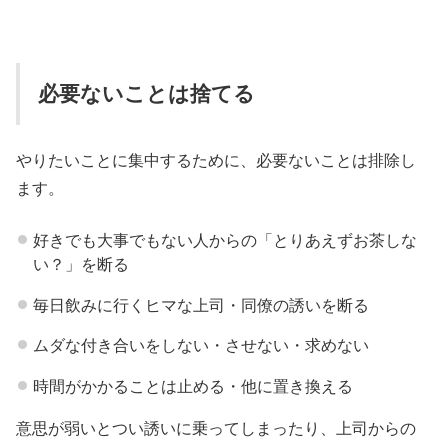
必要ないことは捨てる
やりたいことに集中するために、必要ないことは排除し
ます。
好きでも大事でもない人からの「とりあえずお茶しな
い？」を断る
毎日飲みに行くヒマな上司・同僚の誘いを断る
ムダな付き合いをしない・させない・求めない
時間がかかることは止める・他に置き換える
意思が弱いとつい誘いに乗ってしまったり、上司からの