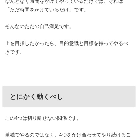
なんとなく時間をかけてやっているだけでは、それは
「ただ時間をかけているだけ」です。
そんなのただの自己満足です。
上を目指したかったら、目的意識と目標を持ってやるべ
きです。
とにかく動くべし
この4つは切り離せない関係です。
単独でやるのではなく、4つをかけ合わせてやり続けるこ