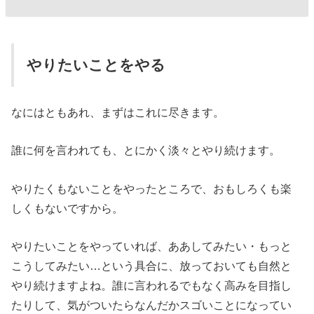
やりたいことをやる
なにはともあれ、まずはこれに尽きます。
誰に何を言われても、とにかく淡々とやり続けます。
やりたくもないことをやったところで、おもしろくも楽
しくもないですから。
やりたいことをやっていれば、ああしてみたい・もっと
こうしてみたい…という具合に、放っておいても自然と
やり続けますよね。誰に言われるでもなく高みを目指し
たりして、気がついたらなんだかスゴいことになってい