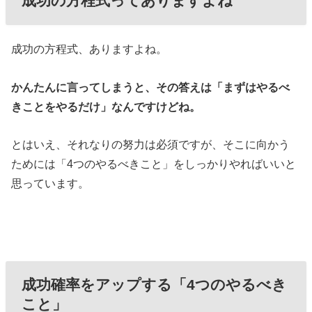
成功の方程式ってありますよね
成功の方程式、ありますよね。
かんたんに言ってしまうと、その答えは「まずはやるべ
きことをやるだけ」なんですけどね。
とはいえ、それなりの努力は必須ですが、そこに向かう
ためには「4つのやるべきこと」をしっかりやればいいと
思っています。
成功確率をアップする「4つのやるべき
こと」