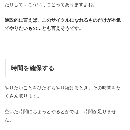
たりして…こういうことってありますよね。
逆説的に言えば、このサイクルになれるものだけが本気
でやりたいもの…とも言えそうです。
時間を確保する
やりたいことをひたすらやり続けるとき、その時間をた
くさん取ります。
空いた時間にちょっとやるとかでは、時間が足りませ
ん。