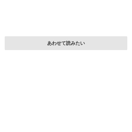
あわせて読みたい