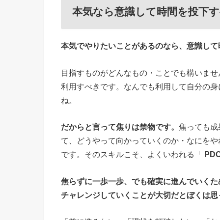
本気なら意識して時間を投下す
本気でやりたいことがあるのなら、意識して
目指すものがどんなもの・ことでも構いませ
利用すべきです。なんでも利用して自分の身
ね。
だからと言って焦りは禁物です。
焦っても成
て、どうやって向かっていくのか・なにをや
です。そのスキルこそ、よくいわれる「
PD
焦らずに一歩一歩、でも確実に進んでいくた
チャレンジしていくことが大切だとぼくは思