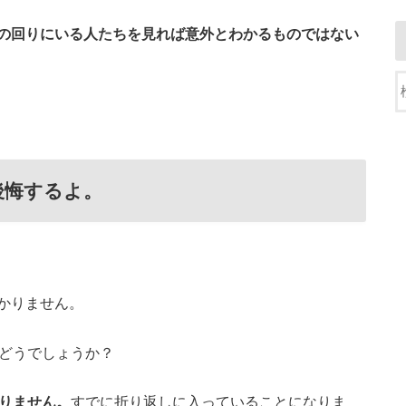
の回りにいる人たちを見れば意外とわかるものではない
後悔するよ。
かりません。
、どうでしょうか？
ありません。
すでに折り返しに入っていることになりま