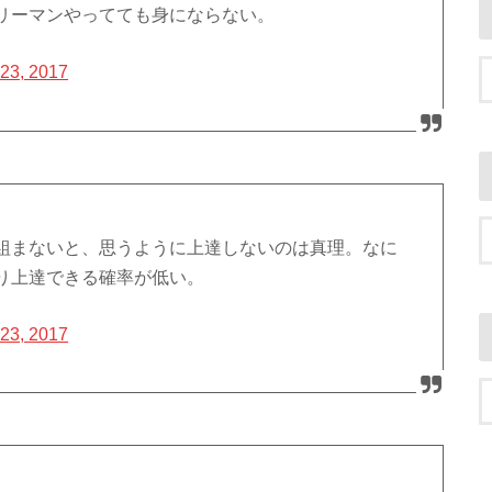
リーマンやってても身にならない。
 23, 2017
組まないと、思うように上達しないのは真理。なに
り上達できる確率が低い。
 23, 2017