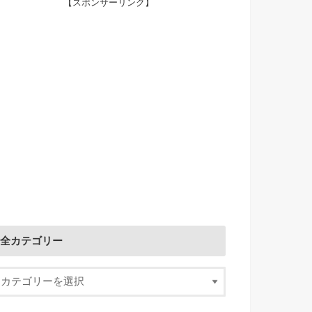
【スポンサーリンク】
全カテゴリー