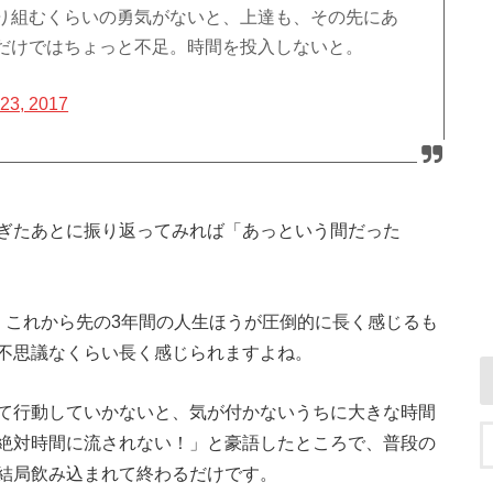
り組むくらいの勇気がないと、上達も、その先にあ
だけではちょっと不足。時間を投入しないと。
 23, 2017
ぎたあとに振り返ってみれば「あっという間だった
、これから先の3年間の人生ほうが圧倒的に長く感じるも
不思議なくらい長く感じられますよね。
て行動していかないと、気が付かないうちに大きな時間
絶対時間に流されない！」と豪語したところで、普段の
結局飲み込まれて終わるだけです。