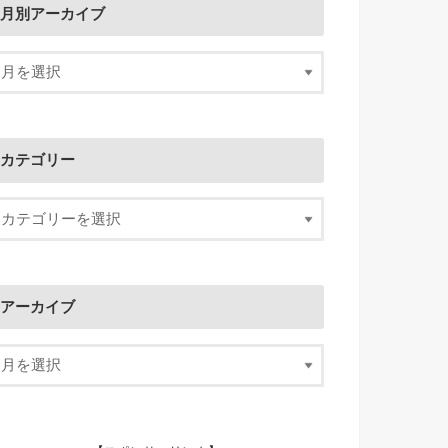
月別アーカイブ
カテゴリー
アーカイブ