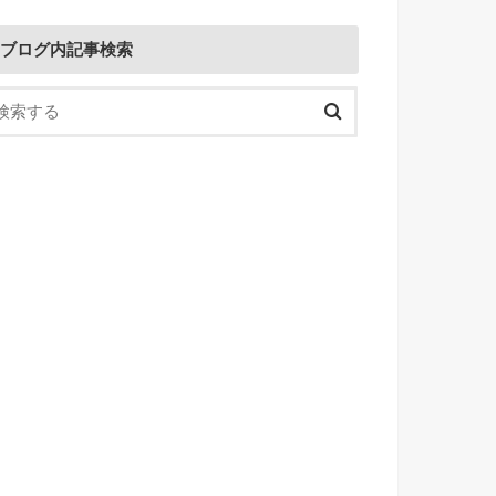
ブログ内記事検索