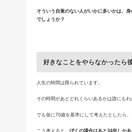
そういう自覚のない人がいかに多いかは、身
でしょうか？
好きなことをやらなかったら
人生の時間は限られています。
その時間があとどれくらいあるかは誰にもわ
でも仮に70歳を基準にして考えたとしたら
こう考えると、
ぼくの場合はあと34年しか