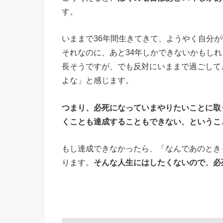
す。
いままで36年間生きてきて、ようやく自分
それなのに、あと34年しかできないかもし
長そうですが、でも反対にいままで過ごして
よな」と感じます。
つまり、必死になっていまやりたいことに取
くことも達成することもできない、というこ
もし達成できなかったら、「なんであのとき
ります。
そんな人生にはしたくないので、必