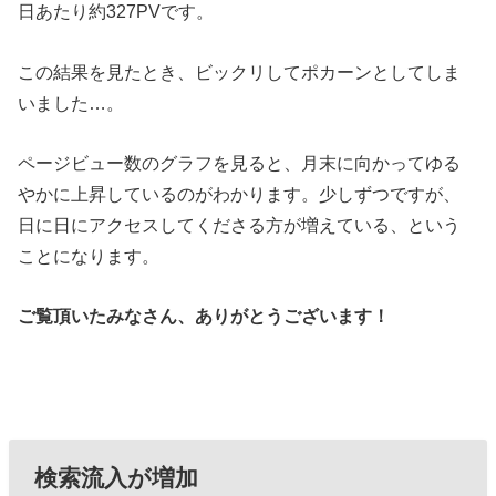
日あたり約327PVです。
この結果を見たとき、ビックリしてポカーンとしてしま
いました…。
ページビュー数のグラフを見ると、月末に向かってゆる
やかに上昇しているのがわかります。少しずつですが、
日に日にアクセスしてくださる方が増えている、という
ことになります。
ご覧頂いたみなさん、ありがとうございます！
検索流入が増加