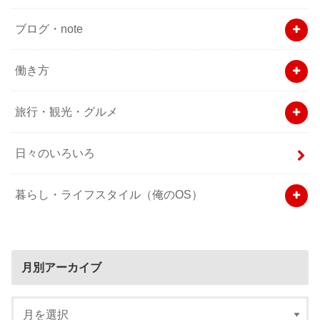
ブログ・note
働き方
旅行・観光・グルメ
日々のいろいろ
暮らし・ライフスタイル（俺のOS）
月別アーカイブ