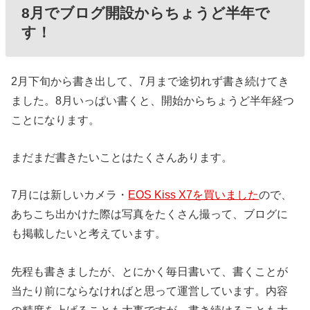
8月でブログ開設からちょうど半年で
す！
2月下旬から書き出して、7月まで途切れず書き続けてき
ました。8月いっぱい書くと、開始からちょうど半年経つ
ことになります。
まだまだ書きたいことはたくさんあります。
7月には新しいカメラ・
EOS Kiss X7を買いました
ので、
あちこち出かけた際は写真をたくさん撮って、ブログに
も掲載したいと考えています。
先程も書きましたが、とにかく毎日書いて、書くことが
当たり前にならなければと思って運営しています。内容
の精度を上げることも大事ですが、書き続けることも大