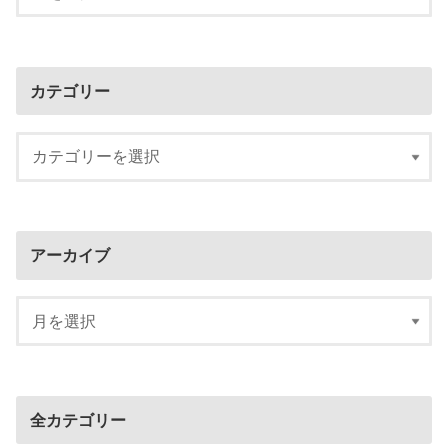
カテゴリー
アーカイブ
全カテゴリー