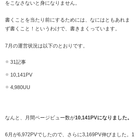
をこなさないと身になりません。
書くことを当たり前にするためには、なにはともあれま
ず書くこと！というわけで、書きまくっています。
7月の運営状況は以下のとおりです。
31記事
10,141PV
4,980UU
なんと、月間ページビュー数が
10,141PVになりました。
6月が6,972PVでしたので、さらに3,169PV伸びました。1