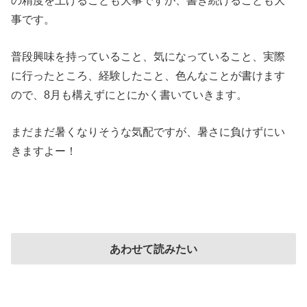
事です。
普段興味を持っていること、気になっていること、実際
に行ったところ、経験したこと、色んなことが書けます
ので、8月も構えずにとにかく書いていきます。
まだまだ暑くなりそうな気配ですが、暑さに負けずにい
きますよー！
あわせて読みたい