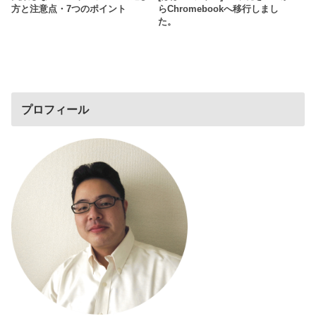
方と注意点・7つのポイント
らChromebookへ移行しまし
た。
プロフィール