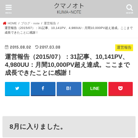
menu
search
HOME
ブログ・note
運営報告
運営報告（2015/07）：31記事、10,141PV、4,980UU：月間10,000PV超え達成。ここまで
成長できたことに感謝！
2015.08.02
2017.03.08
運営報告
運営報告（2015/07）：31記事、10,141PV、
4,980UU：月間10,000PV超え達成。ここまで
成長できたことに感謝！
LINE
8月に入りました。