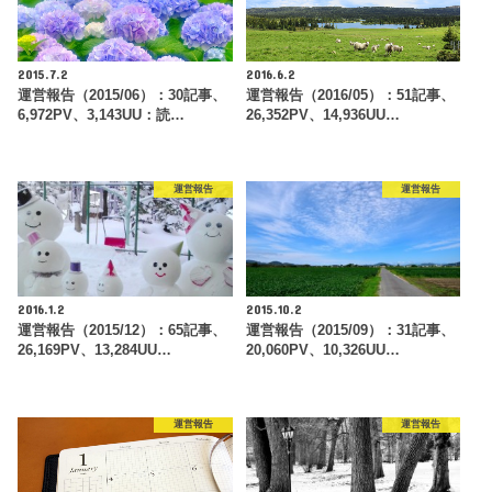
2015.7.2
2016.6.2
運営報告（2015/06）：30記事、
運営報告（2016/05）：51記事、
6,972PV、3,143UU：読…
26,352PV、14,936UU…
運営報告
運営報告
2016.1.2
2015.10.2
運営報告（2015/12）：65記事、
運営報告（2015/09）：31記事、
26,169PV、13,284UU…
20,060PV、10,326UU…
運営報告
運営報告