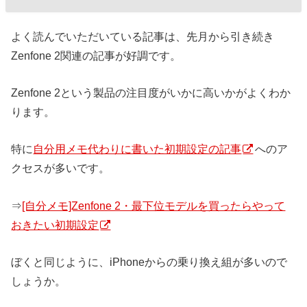
よく読んでいただいている記事は、先月から引き続き
Zenfone 2関連の記事が好調です。
Zenfone 2という製品の注目度がいかに高いかがよくわか
ります。
特に
自分用メモ代わりに書いた初期設定の記事
へのア
クセスが多いです。
⇒
[自分メモ]Zenfone 2・最下位モデルを買ったらやって
おきたい初期設定
ぼくと同じように、iPhoneからの乗り換え組が多いので
しょうか。