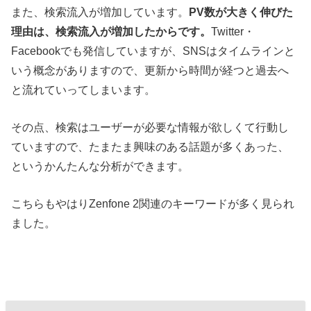
また、検索流入が増加しています。
PV数が大きく伸びた
理由は、検索流入が増加したからです。
Twitter・
Facebookでも発信していますが、SNSはタイムラインと
いう概念がありますので、更新から時間が経つと過去へ
と流れていってしまいます。
その点、検索はユーザーが必要な情報が欲しくて行動し
ていますので、たまたま興味のある話題が多くあった、
というかんたんな分析ができます。
こちらもやはりZenfone 2関連のキーワードが多く見られ
ました。