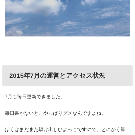
2015年7月の運営とアクセス状況
7月も毎日更新できました。
毎日書かないと、やっぱりダメなんですよね。
ぼくはまだまだ駆け出しひよっこですので、とにかく量