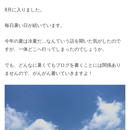
8月に入りました。
毎日暑い日が続いています。
今年の夏は冷夏だ…なんていう話を聞いた気がしたので
すが、一体どこへ行ってしまったのでしょうか。
でも、どんなに暑くてもブログを書くことには関係あり
ませんので、がんがん書いていきますよ！