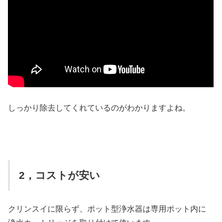
しっかり除去してくれているのがわかりますよね。
2，コストが安い
クリンスイに限らず、ポット型浄水器は専用ポット内に