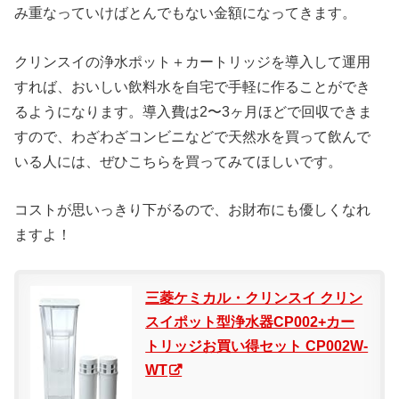
み重なっていけばとんでもない金額になってきます。
クリンスイの浄水ポット＋カートリッジを導入して運用
すれば、おいしい飲料水を自宅で手軽に作ることができ
るようになります。導入費は2〜3ヶ月ほどで回収できま
すので、わざわざコンビニなどで天然水を買って飲んで
いる人には、ぜひこちらを買ってみてほしいです。
コストが思いっきり下がるので、お財布にも優しくなれ
ますよ！
三菱ケミカル・クリンスイ クリン
スイポット型浄水器CP002+カー
トリッジお買い得セット CP002W-
WT