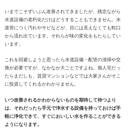
いまでこそずいぶん改善されてきましたが、残念ながら
水道設備の老朽化だけはどうすることもできません。水
道管につく汚れやサビなどが、目には見えなくても蛇口
から流れ出ています。それらが味の変化をもたらしてい
います。
これを回避しようと思ったら水道設備・配管の清掃や交
換が必要ですが、なかなか大ごとですよね。個人宅だっ
たらまだしも、賃貸マンションなどでは大家さんがそこ
に投資してくれるかわかりません。
いつ改善されるかわからないものを期待して待つより
は、それだったら手元で浄水する設備を持っておけば手
軽に浄化できて、すぐにおいしい水を作ることができる
ようになります。