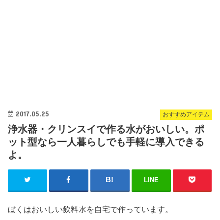
2017.05.25
おすすめアイテム
浄水器・クリンスイで作る水がおいしい。ポ
ット型なら一人暮らしでも手軽に導入できる
よ。
LINE
ぼくはおいしい飲料水を自宅で作っています。