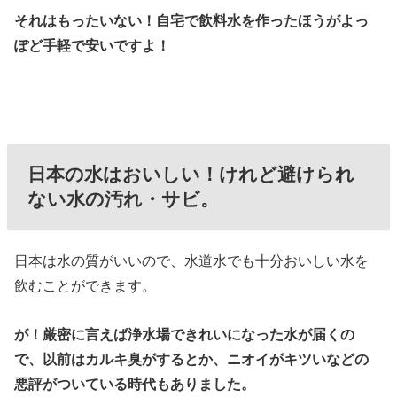
それはもったいない！自宅で飲料水を作ったほうがよっ
ぽど手軽で安いですよ！
日本の水はおいしい！けれど避けられ
ない水の汚れ・サビ。
日本は水の質がいいので、水道水でも十分おいしい水を
飲むことができます。
が！厳密に言えば浄水場できれいになった水が届くの
で、以前はカルキ臭がするとか、ニオイがキツいなどの
悪評がついている時代もありました。