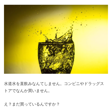
水道水を直飲みなんてしません。コンビニやドラッグス
トアでなんか買いません。
え？まだ買っているんですか？