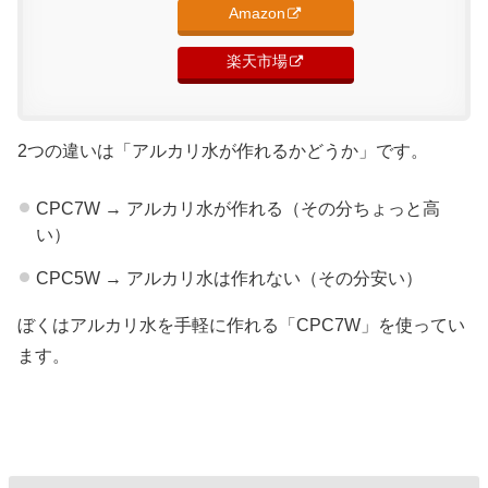
Amazon
楽天市場
2つの違いは「アルカリ水が作れるかどうか」です。
CPC7W → アルカリ水が作れる（その分ちょっと高
い）
CPC5W → アルカリ水は作れない（その分安い）
ぼくはアルカリ水を手軽に作れる「CPC7W」を使ってい
ます。