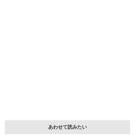
あわせて読みたい