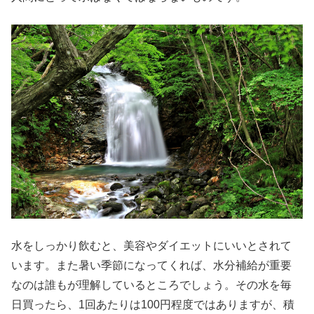
水をしっかり飲むと、美容やダイエットにいいとされて
います。また暑い季節になってくれば、水分補給が重要
なのは誰もが理解しているところでしょう。その水を毎
日買ったら、1回あたりは100円程度ではありますが、積