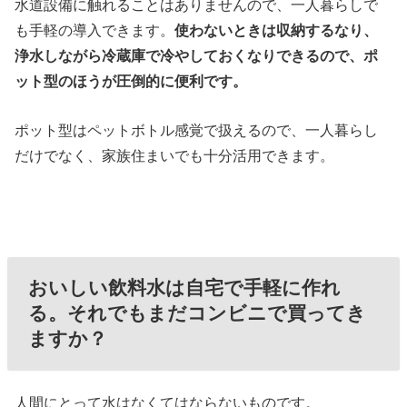
水道設備に触れることはありませんので、一人暮らしで
も手軽の導入できます。
使わないときは収納するなり、
浄水しながら冷蔵庫で冷やしておくなりできるので、ポ
ット型のほうが圧倒的に便利です。
ポット型はペットボトル感覚で扱えるので、一人暮らし
だけでなく、家族住まいでも十分活用できます。
おいしい飲料水は自宅で手軽に作れ
る。それでもまだコンビニで買ってき
ますか？
人間にとって水はなくてはならないものです。