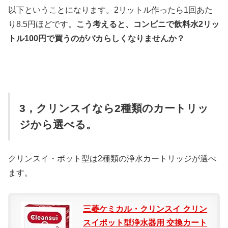
以下ということになります。2リットル作ったら1回あた
り8.5円ほどです。
こう考えると、コンビニで飲料水2リッ
トル100円で買うのがバカらしくなりませんか？
3，クリンスイなら2種類のカートリッ
ジから選べる。
クリンスイ・ポット型は2種類の浄水カートリッジが選べ
ます。
三菱ケミカル・クリンスイ クリン
スイポット型浄水器用 交換カート