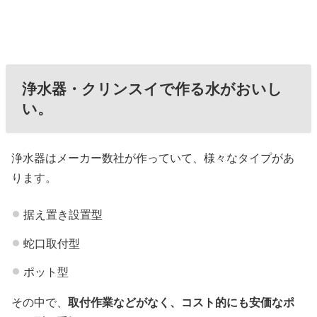
浄水器・クリンスイで作る水がおいし
い。
浄水器はメーカー数社が作っていて、様々なタイプがあ
ります。
据え置き設置型
蛇口取付型
ポット型
その中で、
取付作業などがなく、コスト的にも安価なポ