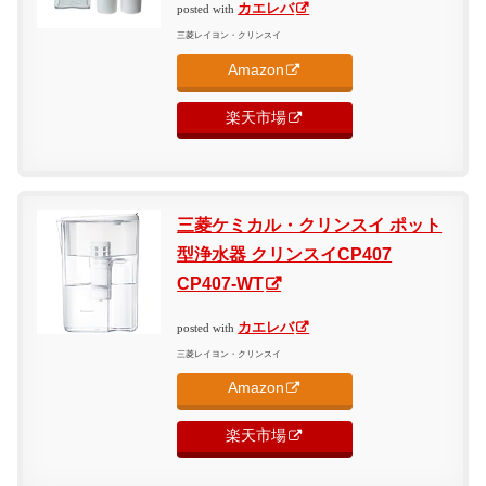
カエレバ
posted with
三菱レイヨン・クリンスイ
Amazon
楽天市場
三菱ケミカル・クリンスイ ポット
型浄水器 クリンスイCP407
CP407-WT
カエレバ
posted with
三菱レイヨン・クリンスイ
Amazon
楽天市場