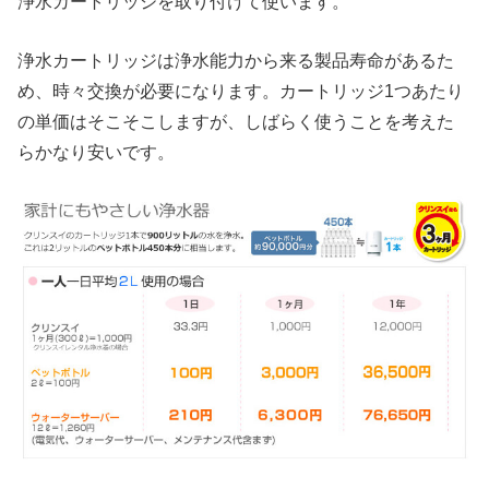
浄水カートリッジを取り付けて使います。
浄水カートリッジは浄水能力から来る製品寿命があるた
め、時々交換が必要になります。カートリッジ1つあたり
の単価はそこそこしますが、しばらく使うことを考えた
らかなり安いです。