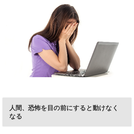
人間、恐怖を目の前にすると動けなく
なる