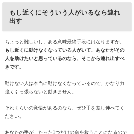
もし近くにそういう人がいるなら連れ
出す
ちょっと難しいし、ある意味最終手段にはなりますが、
もし近くに動けなくなっている人がいて、あなたがその
人を助けたいと思っているのなら、そこから連れ出すべ
きです
。
動けない人は本当に動けなくなっているので、かなり力
強く引っ張らないと動きません。
それくらいの覚悟があるのなら、ぜひ手を差し伸べてく
ださい。
あなたの手が、たった1つだけの命を救うことになるので