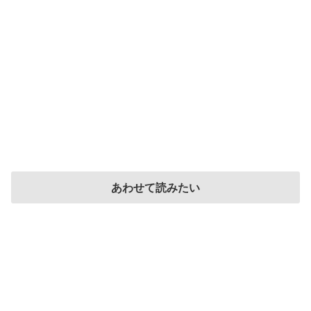
あわせて読みたい