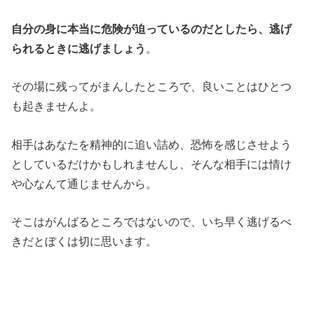
自分の身に本当に危険が迫っているのだとしたら、逃げ
られるときに逃げましょう
。
その場に残ってがまんしたところで、良いことはひとつ
も起きませんよ。
相手はあなたを精神的に追い詰め、恐怖を感じさせよう
としているだけかもしれませんし、そんな相手には情け
や心なんて通じませんから。
そこはがんばるところではないので、いち早く逃げるべ
きだとぼくは切に思います。