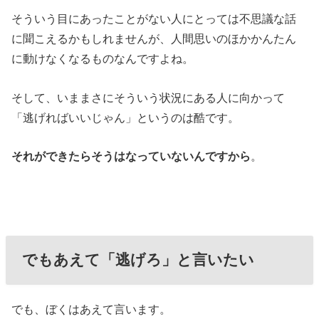
そういう目にあったことがない人にとっては不思議な話
に聞こえるかもしれませんが、人間思いのほかかんたん
に動けなくなるものなんですよね。
そして、いままさにそういう状況にある人に向かって
「逃げればいいじゃん」というのは酷です。
それができたらそうはなっていないんですから
。
でもあえて「逃げろ」と言いたい
でも、ぼくはあえて言います。