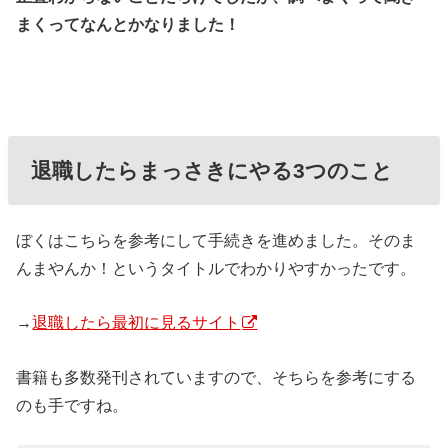
まくってなんとかなりました！
退職したらまっさきにやる3つのこと
ぼくはこちらを参考にして手続きを進めました。そのま
んまやんか！というタイトルでわかりやすかったです。
→
退職したら最初に見るサイト
書籍も多数発刊されていますので、そちらを参考にする
のも手ですね。