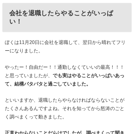
会社を退職したらやることがいっぱ
い！
ぼくは11月20日に会社を退職して、翌日から晴れてフリ
ーになりました。
やったー！自由だー！！通勤しなくていいの最高！！！
と思っていましたが、
でも実はやることがいっぱいあっ
て、結構バタバタと過ごしていました。
といいますか、退職したらやらなければならないことが
たくさんあるんですよね。それを知ってから怒涛のごと
く調べまくって動きました。
正直わからないことだらけでしたが、調べまくって聞き