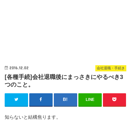
2016.12.02
会社退職・手続き
[各種手続]会社退職後にまっさきにやるべき3
つのこと。
LINE
知らないと結構焦ります。