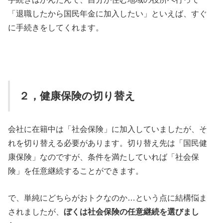
「退職したから国民年金に加入したい」といえば、すぐ
に手続きをしてくれます。
２，健康保険の切り替え
会社に在籍中は「社会保険」に加入していましたが、そ
れを切り替える必要があります。切り替え先は「国民健
康保険」なのですが、条件を満たしていれば「社会保
険」を任意継続することができます。
で、単純にどちらがおトクなのか…という点に結構悩ま
されましたが、
ぼくは社会保険の任意継続を選びまし