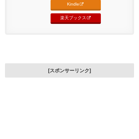
Kindle
楽天ブックス
[スポンサーリンク]