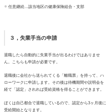
任意継続…該当地区の健康保険組合・支部
３，失業手当の申請
退職したら自動的に失業手当が出るわけではありませ
ん。こちらも申請が必要です。
退職後に会社から送られてくる「離職票」を持って、ハ
ローワークに申請します。その後は待機期間や説明会を
経て「認定」されれば受給資格を得ることができます。
ぼくは自己都合で退職しているので、認定から3ヶ月後に
受給開始となります。