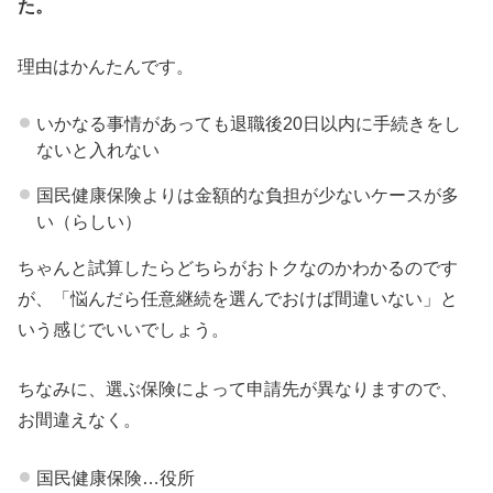
た。
理由はかんたんです。
いかなる事情があっても退職後20日以内に手続きをし
ないと入れない
国民健康保険よりは金額的な負担が少ないケースが多
い（らしい）
ちゃんと試算したらどちらがおトクなのかわかるのです
が、「悩んだら任意継続を選んでおけば間違いない」と
いう感じでいいでしょう。
ちなみに、選ぶ保険によって申請先が異なりますので、
お間違えなく。
国民健康保険…役所