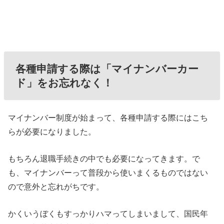
各種申請する際は「マイナンバーカー
ド」をお忘れなく！
マイナンバー制度が始まって、各種申請する際にはこち
らが必要になりました。
もちろん退職手続きの中でも必要になってきます。で
も、マイナンバーって普段から使いまくるものではない
ので意外と忘れがちです。
かくいうぼくもすっかりハマってしまいまして、国民年