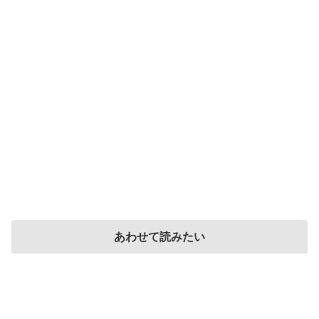
あわせて読みたい