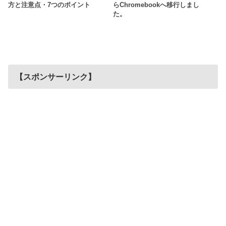
方と注意点・7つのポイント
らChromebookへ移行しまし
た。
【スポンサーリンク】