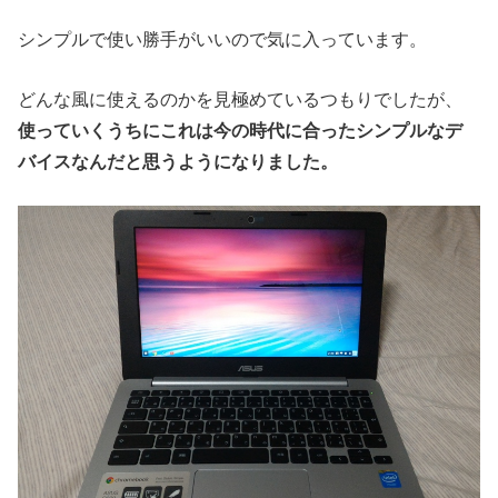
シンプルで使い勝手がいいので気に入っています。
どんな風に使えるのかを見極めているつもりでしたが、
使っていくうちにこれは今の時代に合ったシンプルなデ
バイスなんだと思うようになりました。