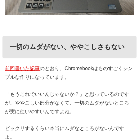
一切のムダがない、ややこしさもない
前回書いた記事
のとおり、Chromebookはものすごくシン
プルな作りになっています。
「もうこれでいいんじゃないか？」と思っているのです
が、ややこしい部分がなくて、一切のムダがないところ
が実に使いやすいんですよね。
ビックリするくらい本当にムダなところがないんです
よ。