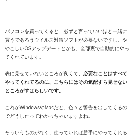
パソコンを買ってくると、必ずと言っていいほど一緒に
買うであろうウイルス対策ソフトが必要ないですし、や
やこしいOSアップデートとかも、全部裏で自動的にやっ
てくれています。
表に見せていないところが良くて、
必要なことはすべて
やってくれてるのに、こちらにはその気配すら見せない
ところがすばらしいです。
これがWindowsやMacだと、色々と警告を出してくるの
でどうしたってわかっちゃいますよね。
そういうものがなく、使っていれば勝手にやってくれる