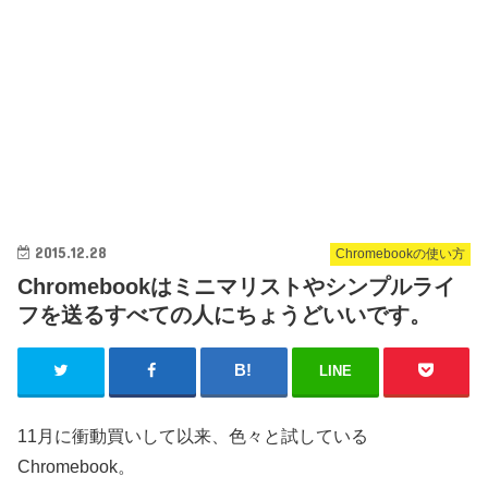
2015.12.28
Chromebookの使い方
Chromebookはミニマリストやシンプルライ
フを送るすべての人にちょうどいいです。
LINE
11月に衝動買いして以来、色々と試している
Chromebook。