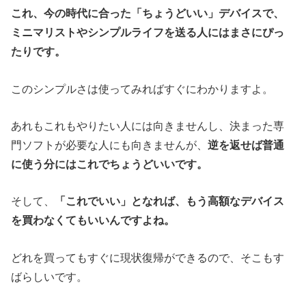
これ、今の時代に合った「ちょうどいい」デバイスで、
ミニマリストやシンプルライフを送る人にはまさにぴっ
たりです。
このシンプルさは使ってみればすぐにわかりますよ。
あれもこれもやりたい人には向きませんし、決まった専
門ソフトが必要な人にも向きませんが、
逆を返せば普通
に使う分にはこれでちょうどいいです。
そして、
「これでいい」となれば、もう高額なデバイス
を買わなくてもいいんですよね。
どれを買ってもすぐに現状復帰ができるので、そこもす
ばらしいです。