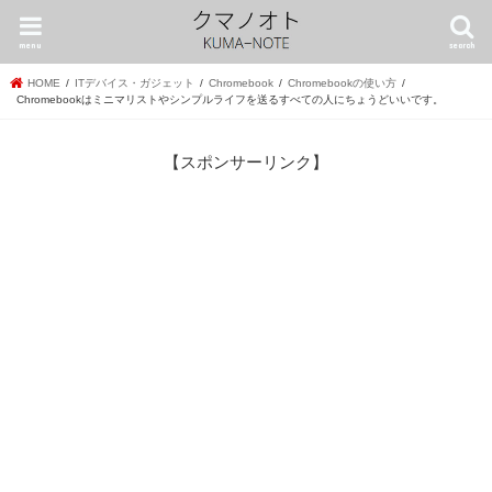
menu
search
HOME
ITデバイス・ガジェット
Chromebook
Chromebookの使い方
Chromebookはミニマリストやシンプルライフを送るすべての人にちょうどいいです。
【スポンサーリンク】