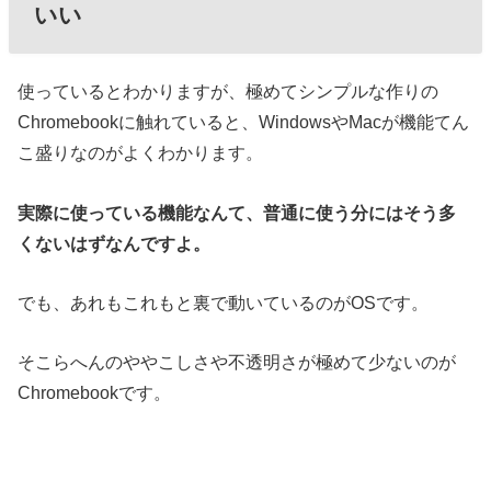
いい
使っているとわかりますが、極めてシンプルな作りの
Chromebookに触れていると、WindowsやMacが機能てん
こ盛りなのがよくわかります。
実際に使っている機能なんて、普通に使う分にはそう多
くないはずなんですよ。
でも、あれもこれもと裏で動いているのがOSです。
そこらへんのややこしさや不透明さが極めて少ないのが
Chromebookです。