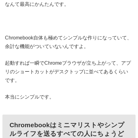
なんて最高にかんたんです。
Chromebook自体も極めてシンプルな作りになっていて、
余計な機能がついていないんですよ。
起動すれば一瞬でChromeブラウザが立ち上がって、アプ
リのショートカットがデスクトップに並べてあるくらい
です。
本当にシンプルです。
Chromebookはミニマリストやシンプ
ルライフを送るすべての人にちょうど