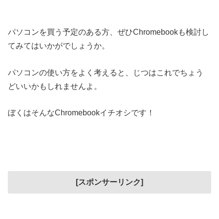
パソコンを買う予定のある方、ぜひChromebookも検討し
てみてはいかがでしょうか。
パソコンの使い方をよく考えると、じつはこれでちょう
どいいかもしれませんよ。
ぼくはそんなChromebookイチオシです！
[スポンサーリンク]