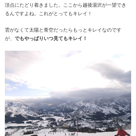
頂点にたどり着きました。ここから越後湯沢が一望でき
るんですよね。これがとってもキレイ！
雲がなくて太陽と青空だったらもっとキレイなのです
が、
でもやっぱりいつ見てもキレイ！