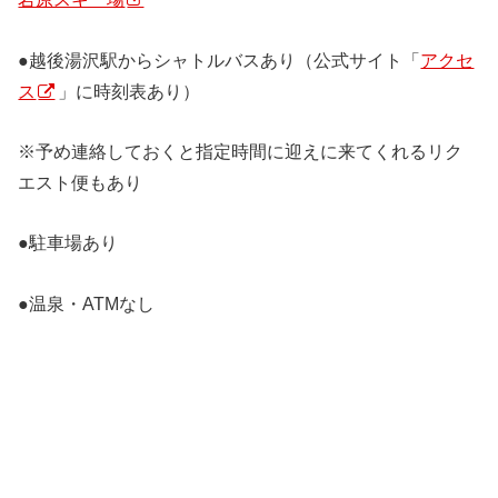
●越後湯沢駅からシャトルバスあり（公式サイト「
アクセ
ス
」に時刻表あり）
※予め連絡しておくと指定時間に迎えに来てくれるリク
エスト便もあり
●駐車場あり
●温泉・ATMなし