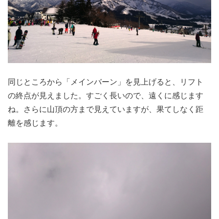
同じところから「メインバーン」を見上げると、リフト
の終点が見えました。すごく長いので、遠くに感じます
ね。さらに山頂の方まで見えていますが、果てしなく距
離を感じます。