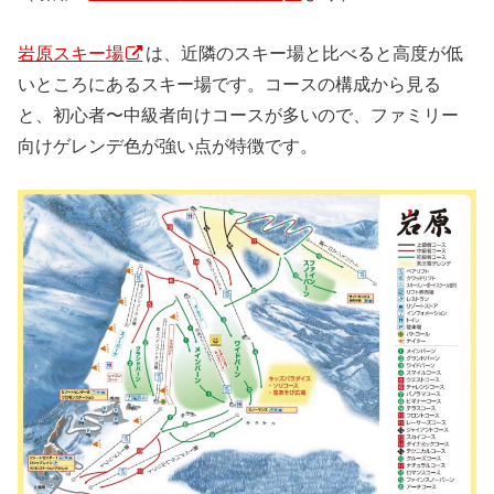
岩原スキー場
は、近隣のスキー場と比べると高度が低
いところにあるスキー場です。コースの構成から見る
と、初心者〜中級者向けコースが多いので、ファミリー
向けゲレンデ色が強い点が特徴です。