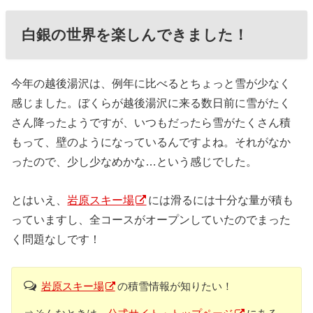
白銀の世界を楽しんできました！
今年の越後湯沢は、例年に比べるとちょっと雪が少なく
感じました。ぼくらが越後湯沢に来る数日前に雪がたく
さん降ったようですが、いつもだったら雪がたくさん積
もって、壁のようになっているんですよね。それがなか
ったので、少し少なめかな…という感じでした。
とはいえ、
岩原スキー場
には滑るには十分な量が積も
っていますし、全コースがオープンしていたのでまった
く問題なしです！
岩原スキー場
の積雪情報が知りたい！