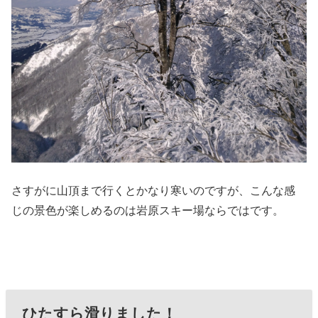
さすがに山頂まで行くとかなり寒いのですが、こんな感
じの景色が楽しめるのは岩原スキー場ならではです。
ひたすら滑りました！