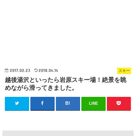
2017.02.23
2018.04.14
スキー
越後湯沢といったら岩原スキー場！絶景を眺
めながら滑ってきました。
LINE