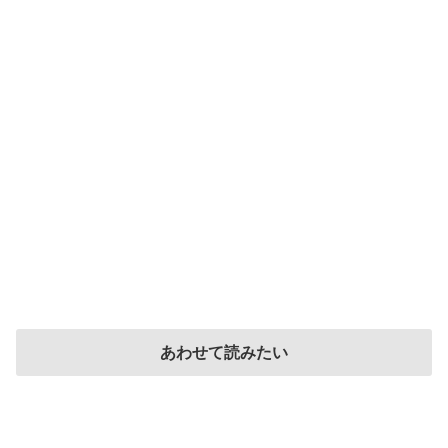
あわせて読みたい