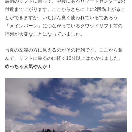
最初のリフトに乗って、中腹にあるリゾートセンター2の
付近まで上がります。ここからさらに上に2段階上がるこ
とができますが、いちばん良く使われているであろう
「メインバーン」につながっているクワッドリフト前の
行列が大変なことになっていました。
写真の左端の方に見えるのがその行列です。ここから並
んで、リフトに乗るのに軽く10分以上はかかりました。
めっちゃ人気やんか！