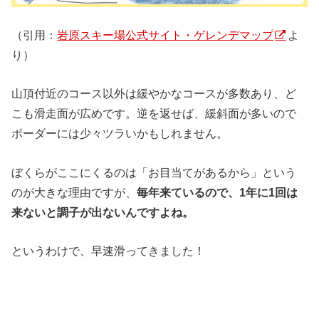
（引用：
岩原スキー場公式サイト・ゲレンデマップ
よ
り）
山頂付近のコース以外は緩やかなコースが多数あり、ど
こも滑走面が広めです。逆を返せば、緩斜面が多いので
ボーダーには少々ツラいかもしれません。
ぼくらがここにくるのは「お目当てがあるから」という
のが大きな理由ですが、
毎年来ているので、1年に1回は
来ないと調子が出ないんですよね。
というわけで、早速滑ってきました！