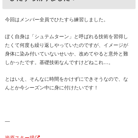
今回はメンバー全員でひたすら練習しました。
ぼく自身は「シュテムターン」と呼ばれる技術を習得し
たくて何度も繰り返しやっていたのですが、イメージが
身体に染み付いていないせいか、改めてやると意外と難
しかったです。基礎技術なんですけどねこれ…。
とはいえ、そんなに時間をかけずにできそうなので、な
んとか今シーズン中に身に付けたいです！
—
岩原スキー場