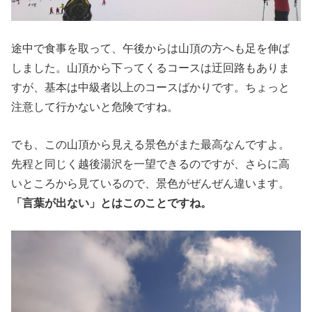
途中で食事を取って、午後からは山頂の方へも足を伸ば
しました。山頂から下ってくるコースは迂回路もありま
すが、基本は中級者以上のコースばかりです。ちょっと
注意して行かないと危険ですね。
でも、この山頂から見える景色がまた最高なんですよ。
先程と同じく越後湯沢を一望できるのですが、さらに高
いところから見ているので、景色がぜんぜん違います。
「言葉が出ない」とはこのことですね。