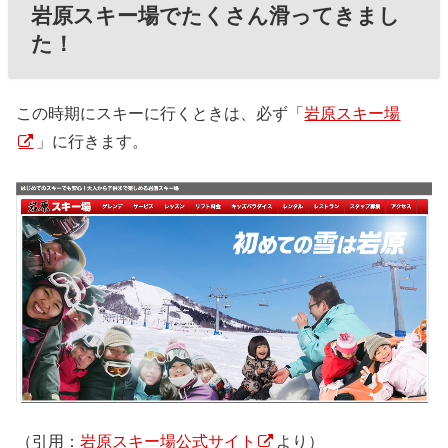
岩原スキー場でたくさん滑ってきまし
た！
この時期にスキーに行くときは、必ず「
岩原スキー場
」に行きます。
（引用：
岩原スキー場公式サイト
より）