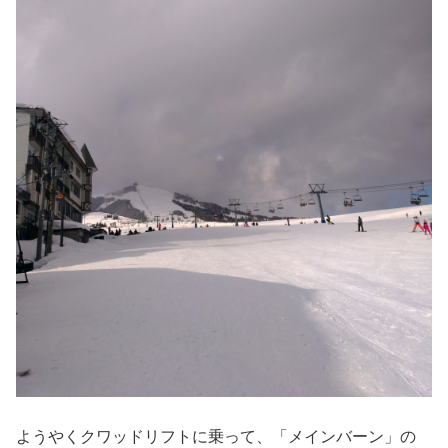
ようやくクワッドリフトに乗って、「メインバーン」の