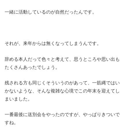
一緒に活動しているのが自然だったんです。
それが、来年からは無くなってしまうんです。
辞める本人だって色々と考えて、思うところや思い出も
たくさんあったでしょう。
残される方も同じくそういうのがあって、一筋縄ではい
かないような、そんな複雑な心境でこの年末を迎えてし
まいました。
一番最後に送別会をやったのですが、やっぱりきついで
すね。