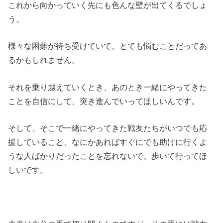
これから向かっていく先にも色んな壁が出てくるでしょ
う。
様々な困難が待ち受けていて、とても悩むことだってあ
るかもしれません。
それを乗り越えていくとき、あのとき一緒にやってきた
ことを自信にして、突き進んでいってほしいんです。
そして、そこで一緒にやってきた戦友たちがいつでも応
援していること、なにかあればすぐにでも助けに行くよ
うな人ばかりだったことを忘れないで、歩いて行ってほ
しいです。