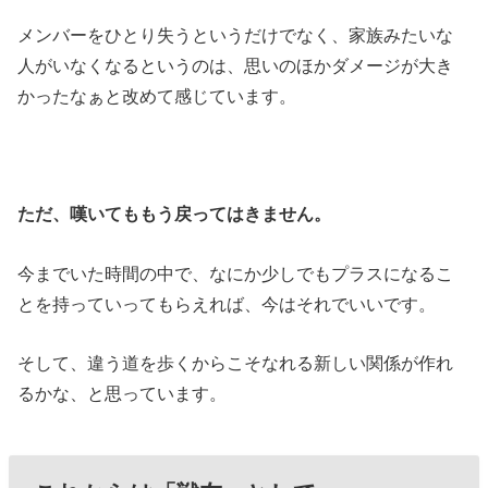
メンバーをひとり失うというだけでなく、家族みたいな
人がいなくなるというのは、思いのほかダメージが大き
かったなぁと改めて感じています。
ただ、嘆いてももう戻ってはきません。
今までいた時間の中で、なにか少しでもプラスになるこ
とを持っていってもらえれば、今はそれでいいです。
そして、違う道を歩くからこそなれる新しい関係が作れ
るかな、と思っています。