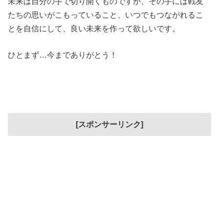
未来は自分の手で切り開くものですが、その手には戦友
たちの思いがこもっていること、いつでもつながれるこ
とを自信にして、良い未来を作って欲しいです。
ひとまず…今までありがとう！
[スポンサーリンク]