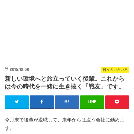
2015.12.30
日々のいろいろ
新しい環境へと旅立っていく後輩。これから
は今の時代を一緒に生き抜く「戦友」です。
LINE
今月末で後輩が退職して、来年からは違う会社に勤めま
す。