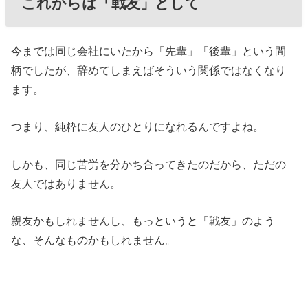
これからは「戦友」として
今までは同じ会社にいたから「先輩」「後輩」という間
柄でしたが、辞めてしまえばそういう関係ではなくなり
ます。
つまり、純粋に友人のひとりになれるんですよね。
しかも、同じ苦労を分かち合ってきたのだから、ただの
友人ではありません。
親友かもしれませんし、もっというと「戦友」のよう
な、そんなものかもしれません。