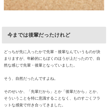
今までは後輩だったけれど
どっちが先に入ったかで先輩・後輩なんていうものが決
まりますが、年齢的にもぼくのほうが上だったので、自
然な感じで先輩・後輩となっていました。
そう、自然だったんですよね。
そのせいか、「先輩だから」とか「後輩だから」とか、
そういうことを特に意識することなく、ものすごくフラ
ットな感覚で付き合ってきました。