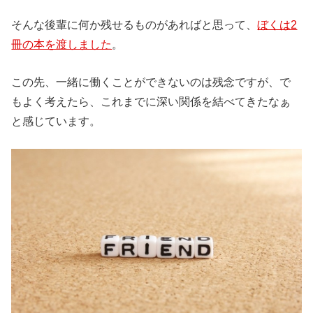
そんな後輩に何か残せるものがあればと思って、
ぼくは2
冊の本を渡しました
。
この先、一緒に働くことができないのは残念ですが、で
もよく考えたら、これまでに深い関係を結べてきたなぁ
と感じています。