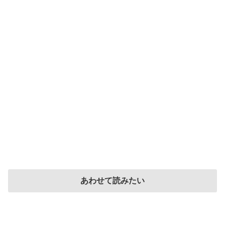
あわせて読みたい