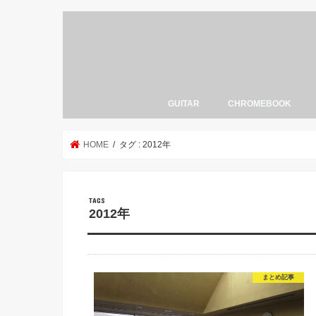
GUITAR
CHROMEBOOK
HOME
タグ : 2012年
2012年
まとめ記事