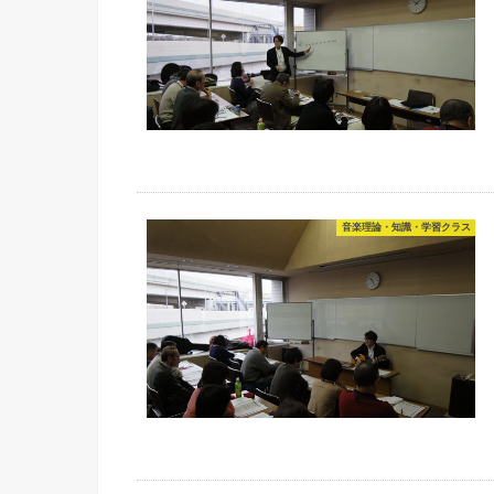
音楽理論・知識・学習クラス