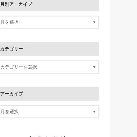
月別アーカイブ
カテゴリー
アーカイブ