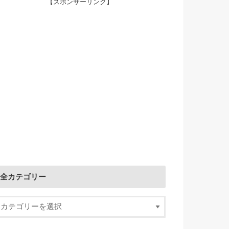
【スポンサーリンク】
全カテゴリー