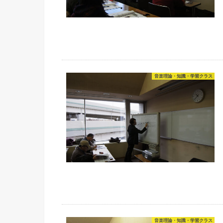
音楽理論・知識・学習クラス
音楽理論・知識・学習クラス