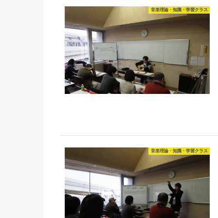
音楽理論・知識・学習クラス
音楽理論・知識・学習クラス