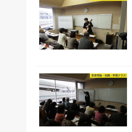
音楽理論・知識・学習クラス